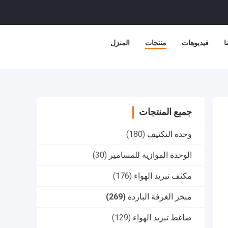
ا
فيديوهات
منتجات
المنزل
جميع المنتجات
وحدة التكثيف
(180)
الوحدة الموازية للمسامير
(30)
مكثف تبريد الهواء
(176)
مبخر الغرفة الباردة
(269)
ضاغط تبريد الهواء
(129)