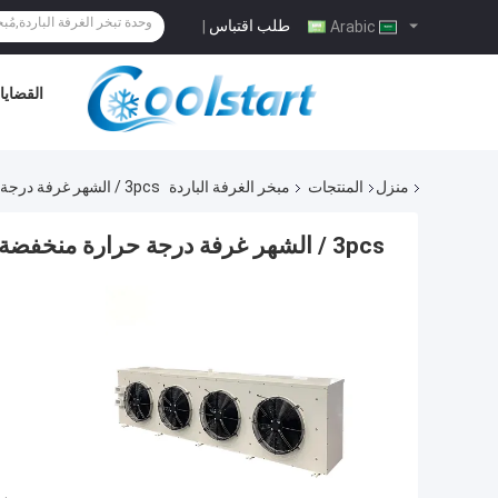
طلب اقتباس
|
Arabic
القضايا
منزل
المنتجات
مبخر الغرفة الباردة
3pcs / الشهر غرفة درجة حرارة منخفضة تبخر التجفيف الكهربائي للتخزين البارد المخصص
3pcs / الشهر غرفة درجة حرارة منخفضة تبخر التجفيف الكهربائي للتخزين البارد المخصص