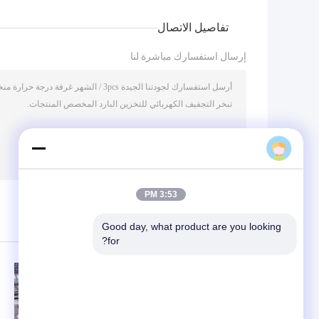
تفاصيل الاتصال
إرسال استفسارك مباشرة لنا
Sales Manager
/ 3000)
0
(
3:53 PM
Good day, what product are you looking 
منتجات أخرى
for?