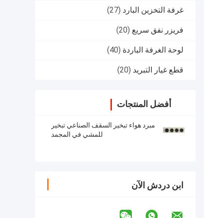
غرفة التخزين البارد
(27)
فريزر نفق سريع
(20)
لوحة الغرفة الباردة
(40)
قطع غيار التبريد
(20)
أفضل المنتجات
مبرد هواء تبخير السقف الصناعي تبخير
للمشي في المجمد
ابن دردش الآن