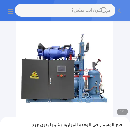
1
/
1
فتح المسمار في الوحدة الموازية وتثبيتها بدون جهد