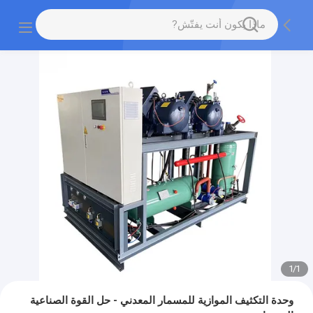
1
/
1
وحدة التكثيف الموازية للمسمار المعدني - حل القوة الصناعية