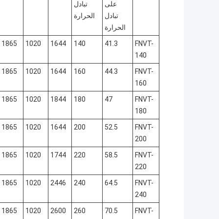
على
تبادل
تبادل
الحرارة
الحرارة
1865
1020
1644
140
41.3
FNVT-
140
1865
1020
1644
160
44.3
FNVT-
160
1865
1020
1844
180
47
FNVT-
180
1865
1020
1644
200
52.5
FNVT-
200
1865
1020
1744
220
58.5
FNVT-
220
1865
1020
2446
240
64.5
FNVT-
240
1865
1020
2600
260
70.5
FNVT-