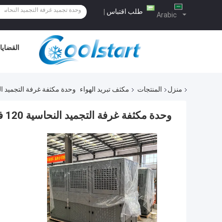
طلب اقتباس
|
Arabic
القضايا
منزل
المنتجات
مكثف تبريد الهواء
وحدة مكثفة غرفة التجميد النحاسية
وحدة مكثفة غرفة التجميد النحاسية 120 فولت