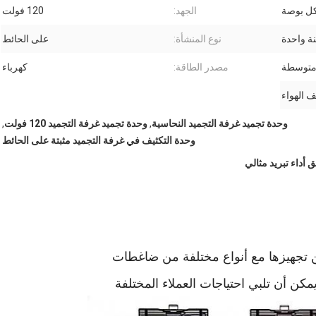
الجهد:
120 فولت
ة واحدة
نوع المنشأة:
على الحائط
توسطة
مصدر الطاقة:
كهرباء
 الهواء
وحدة تجميد غرفة التجميد النحاسية
,
وحدة تجميد غرفة التجميد 120 فولت
,
وحدة التكثيف في غرفة التجميد مثبتة على الحائط
يمكن تجهيزها مع أنواع مختلفة من ضاغطات
كن أن تلبي احتياجات العملاء المختلفة