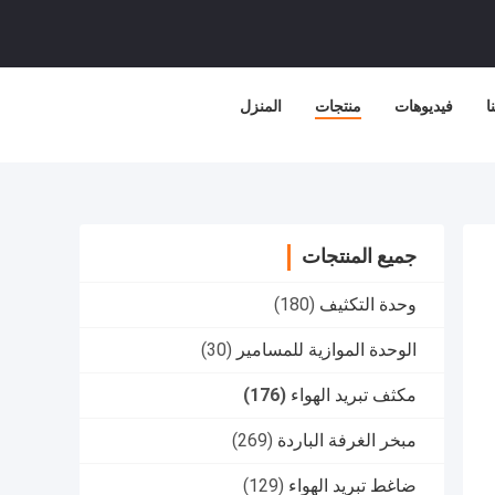
ا
فيديوهات
منتجات
المنزل
جميع المنتجات
وحدة التكثيف
(180)
الوحدة الموازية للمسامير
(30)
مكثف تبريد الهواء
(176)
مبخر الغرفة الباردة
(269)
ضاغط تبريد الهواء
(129)