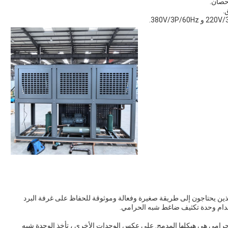
.
ذين يحتاجون إلى طريقة صغيرة وفعالة وموثوقة للحفاظ على غرفة البرد
خدام وحدة تكثيف ضاغط شبه الحرامي.
لحرامي هي هيكلها المدمج. على عكس الوحدات الأخرى ، تأخذ الوحدة شبه