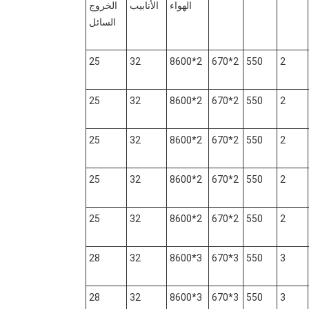
الهواء
الأنابيب
الخروج
السائل
25
32
2*8600
2*670
550
2
25
32
2*8600
2*670
550
2
25
32
2*8600
2*670
550
2
25
32
2*8600
2*670
550
2
25
32
2*8600
2*670
550
2
28
32
3*8600
3*670
550
3
28
32
3*8600
3*670
550
3