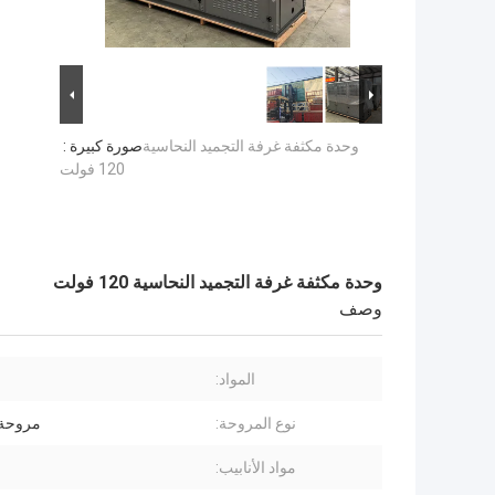
وحدة مكثفة غرفة التجميد النحاسية
صورة كبيرة :
120 فولت
وحدة مكثفة غرفة التجميد النحاسية 120 فولت
وصف
المواد:
نوع المروحة:
مروحة 
مواد الأنابيب: