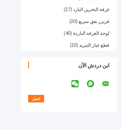
غرفة التخزين البارد
(27)
فريزر نفق سريع
(20)
لوحة الغرفة الباردة
(40)
قطع غيار التبريد
(20)
ابن دردش الآن