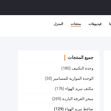
ا
فيديوهات
منتجات
المنزل
جميع المنتجات
وحدة التكثيف
(180)
الوحدة الموازية للمسامير
(30)
مكثف تبريد الهواء
(176)
مبخر الغرفة الباردة
(269)
ضاغط تبريد الهواء
(129)