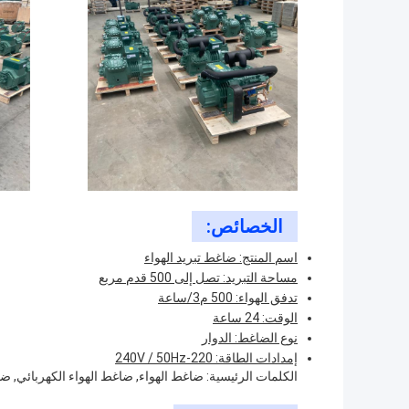
الخصائص:
اسم المنتج: ضاغط تبريد الهواء
مساحة التبريد: تصل إلى 500 قدم مربع
تدفق الهواء: 500 م3/ساعة
الوقت: 24 ساعة
نوع الضاغط: الدوار
إمدادات الطاقة: 220-240V / 50Hz
الكلمات الرئيسية: ضاغط الهواء, ضاغط الهواء الكهربائي, 