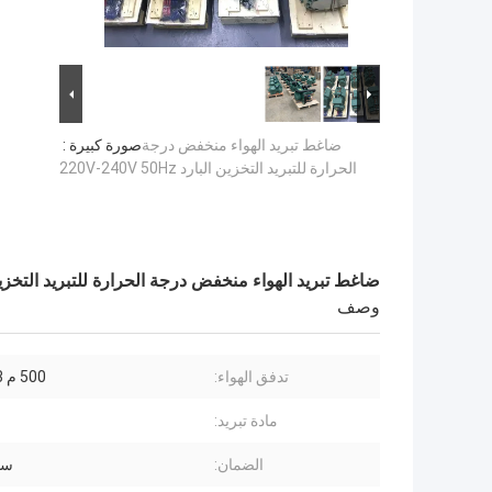
ضاغط تبريد الهواء منخفض درجة
صورة كبيرة :
الحرارة للتبريد التخزين البارد 220V-240V 50Hz
ضاغط تبريد الهواء منخفض درجة الحرارة للتبريد التخزين البارد 50Hz
وصف
تدفق الهواء:
500 م 3 / ساعة
مادة تبريد:
الضمان:
سن