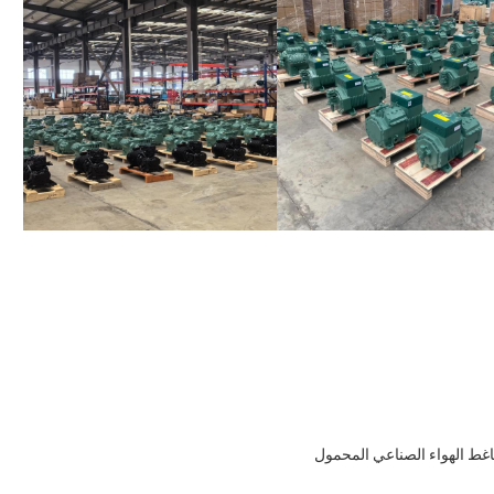
ضاغط الهواء الصناعي المحمول