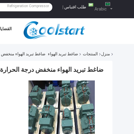
طلب اقتباس
|
Arabic
القضايا
منزل
المنتجات
ضاغط تبريد الهواء
ضاغط تبريد الهواء منخفض درجة الحر
ضاغط تبريد الهواء منخفض درجة الحرارة للتبريد التخ