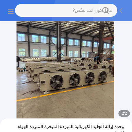
2
/
2
وحدة إزالة الجليد الكهربائية المبردة المبخرة المبردة الهواء