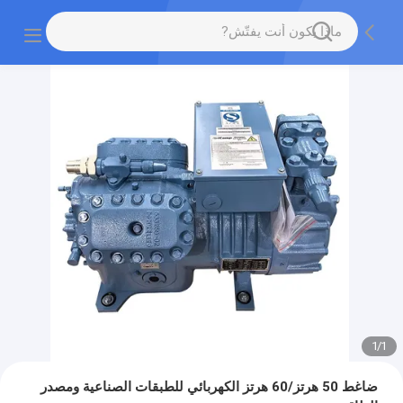
1
/
1
ضاغط 50 هرتز/60 هرتز الكهربائي للطبقات الصناعية ومصدر