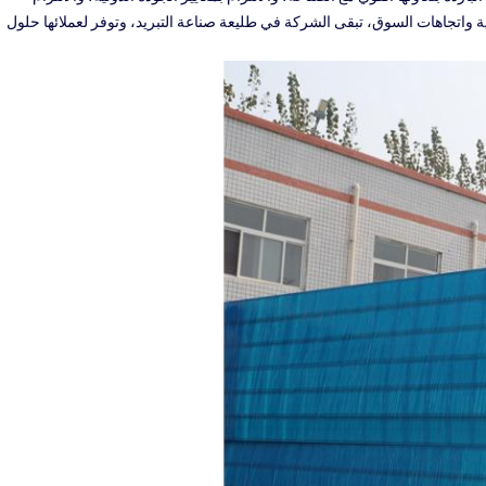
 واتجاهات السوق، تبقى الشركة في طليعة صناعة التبريد، وتوفر لعملائها حلول