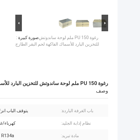
رغوة PU 150 ملم لوحة ساندوتش
صورة كبيرة :
للتخزين البارد للأسماك الفاكهة لحم البقر الطازج
رغوة PU 150 ملم لوحة ساندوتش للتخزين البارد للأسماك الفاكهة لحم البقر الطازج
وصف
باب الغرفة الباردة:
يتوقف الباب انزل
نظام إذابة الجليد:
كهرباء/غ
مادة تبريد:
/ R134a