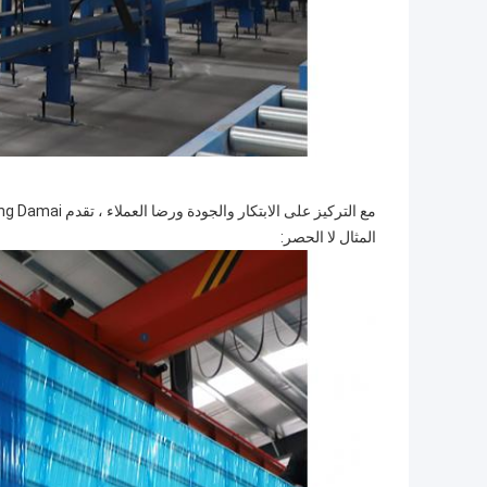
المثال لا الحصر: