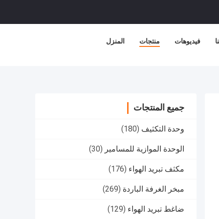
ا
فيديوهات
منتجات
المنزل
جميع المنتجات
وحدة التكثيف
(180)
الوحدة الموازية للمسامير
(30)
مكثف تبريد الهواء
(176)
مبخر الغرفة الباردة
(269)
ضاغط تبريد الهواء
(129)