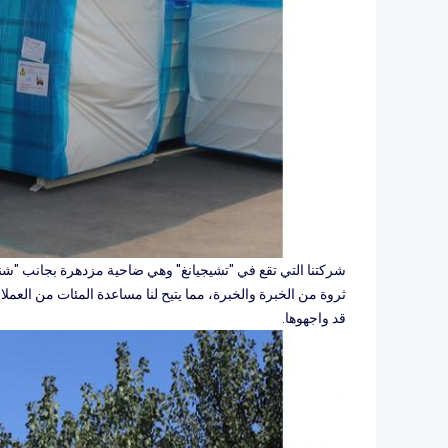
ثروة من الخبرة والخبرة، مما يتيح لنا مساعدة المئات من العم
قد واجهوها.