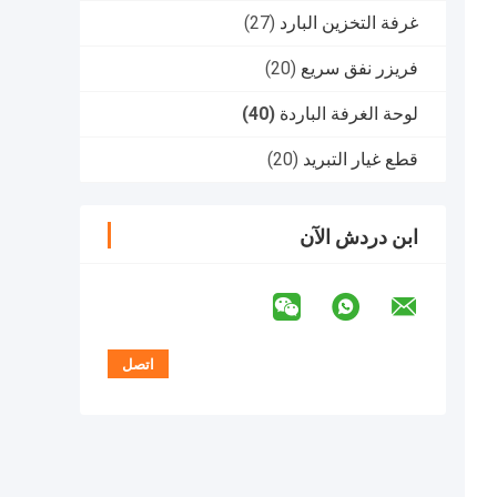
غرفة التخزين البارد
(27)
فريزر نفق سريع
(20)
لوحة الغرفة الباردة
(40)
قطع غيار التبريد
(20)
ابن دردش الآن