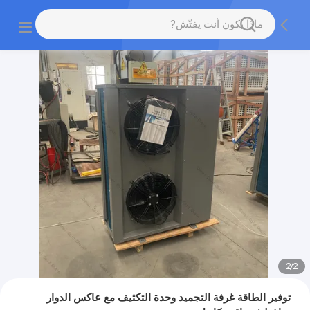
2
/
2
توفير الطاقة غرفة التجميد وحدة التكثيف مع عاكس الدوار