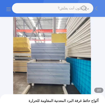
2
/
2
ألواح حائط غرفة البرد المعدنية المقاومة للحرارة